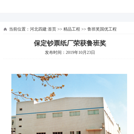
河北四建
当前位置：
河北四建:首页
>>
精品工程
>>
鲁班奖国优工程
保定钞票纸厂荣获鲁班奖
发布时间：2019年10月23日