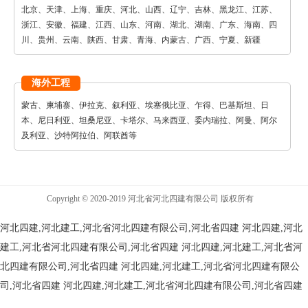
北京、天津、上海、重庆、河北、山西、辽宁、吉林、黑龙江、江苏、
浙江、安徽、福建、江西、山东、河南、湖北、湖南、广东、海南、四
川、贵州、云南、陕西、甘肃、青海、内蒙古、广西、宁夏、新疆
海外工程
蒙古、柬埔寨、伊拉克、叙利亚、埃塞俄比亚、乍得、巴基斯坦、日
本、尼日利亚、坦桑尼亚、卡塔尔、马来西亚、委内瑞拉、阿曼、阿尔
及利亚、沙特阿拉伯、阿联酋等
Copyright © 2020-2019 河北省河北四建有限公司 版权所有
河北四建,河北建工,河北省河北四建有限公司,河北省四建
河北四建,河北
建工,河北省河北四建有限公司,河北省四建
河北四建,河北建工,河北省河
北四建有限公司,河北省四建
河北四建,河北建工,河北省河北四建有限公
司,河北省四建
河北四建,河北建工,河北省河北四建有限公司,河北省四建