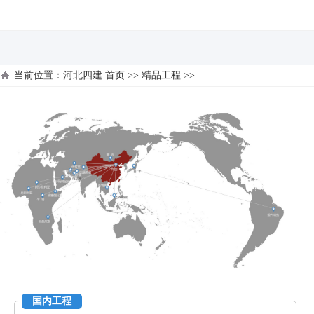
河北四建
当前位置：
河北四建:首页
>>
精品工程
>>
国内工程