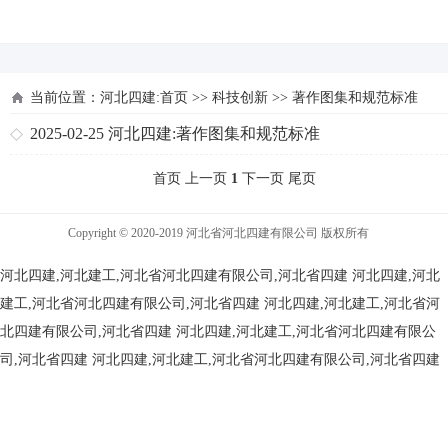
河北四建
当前位置：
河北四建:首页
>>
科技创新
>>
著作图集和规范标准
2025-02-25
河北四建:著作图集和规范标准
首页 上一页
1
下一页 尾页
Copyright © 2020-2019 河北省河北四建有限公司 版权所有
河北四建,河北建工,河北省河北四建有限公司,河北省四建
河北四建,河北
建工,河北省河北四建有限公司,河北省四建
河北四建,河北建工,河北省河
北四建有限公司,河北省四建
河北四建,河北建工,河北省河北四建有限公
司,河北省四建
河北四建,河北建工,河北省河北四建有限公司,河北省四建