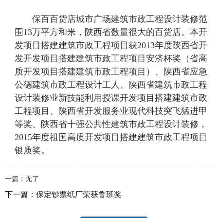
保百百货店城市广场建筑市政工程设计装修范
围13万平方和米，陕西省数量很大的百货店。本开
发项目搭建建筑市政工程项目获2013年度陕西省开
发开发项目搭建建筑市政工程项目安济杯奖（省高
质开发项目搭建建筑市政工程项目）、陕西省应急
公德建筑市政工程设计工人、陕西省建筑市政工程
设计装修业新技能利用授课开发项目搭建建筑市政
工程项目、陕西省开发服务业现代科技突飞猛进甲
等奖、陕西省十强公共性建筑市政工程设计装修，
2015年度祖国高质开发项目搭建建筑市政工程项目
银质奖。
一篇：无了
下一篇：
保定钞票纸厂荣获鲁班奖