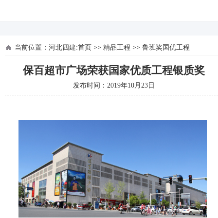
河北四建
当前位置：
河北四建:首页
>>
精品工程
>>
鲁班奖国优工程
保百超市广场荣获国家优质工程银质奖
发布时间：2019年10月23日