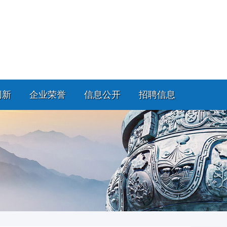
创新
企业荣誉
信息公开
招聘信息