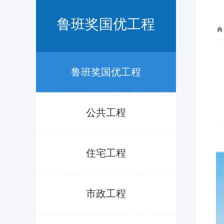
鲁班奖国优工程
鲁班奖国优工程
公共工程
住宅工程
市政工程