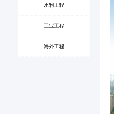
水利工程
工业工程
海外工程