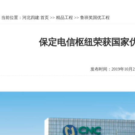
当前位置：
河北四建:首页
>>
精品工程
>>
鲁班奖国优工程
保定电信枢纽荣获国家
发布时间：2019年10月2