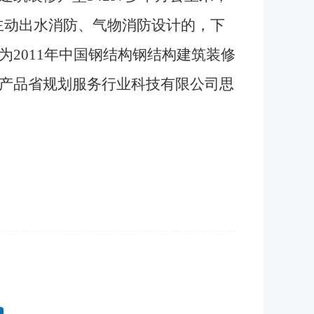
有主动出水消防、气物消防设计的，下
2011年中国钢结构钢结构建筑装修
产品省规划服务行业科技有限公司思