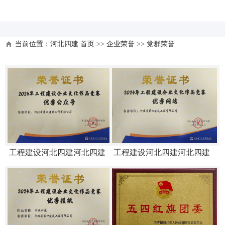
河北四建
当前位置：
河北四建:首页
>>
企业荣誉
>>
党群荣誉
工程建设河北四建河北四建
工程建设河北四建河北四建