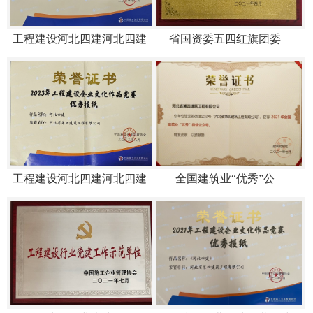
工程建设河北四建河北四建
省国资委五四红旗团委
工程建设河北四建河北四建
全国建筑业“优秀”公