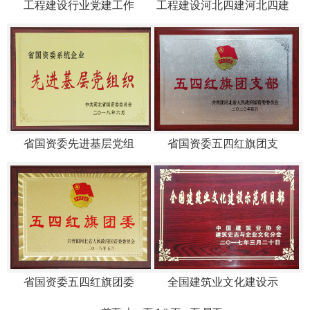
工程建设行业党建工作
工程建设河北四建河北四建
省国资委先进基层党组
省国资委五四红旗团支
省国资委五四红旗团委
全国建筑业文化建设示