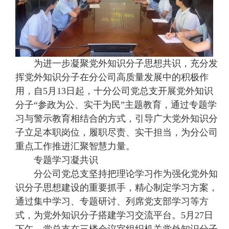
为进一步凝聚党外知识分子思想共识，充分发
挥党外知识分子在分公司高质量发展中的积极作
用，自5月13日起，十分公司党总支开展党外知识
分子“参政为公、实干为民”主题教育，通过专题学
习与警示教育相结合的方式，引导广大党外知识分
子立足本职岗位，履职尽责、实干担当，为分公司
重点工作推进汇聚智慧力量。
专题学习凝共识
分公司党总支坚持把理论学习作为强化党外知
识分子思想建设的重要抓手，精心制定学习方案，
通过集中学习、专题研讨、列席党支部学习等方
式，为党外知识分子搭建学习交流平台。5月27日