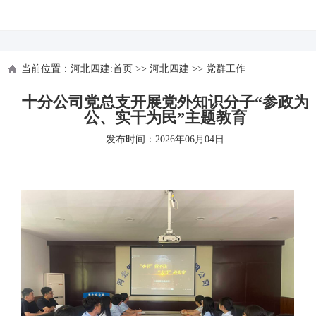
河北四建
当前位置：
河北四建:首页
>>
河北四建
>>
党群工作
十分公司党总支开展党外知识分子“参政为
公、实干为民”主题教育
发布时间：2026年06月04日