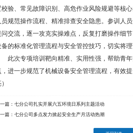
置校验、常见故障识别、高危作业风险规避等核心
人员规范操作流程、精准排查安全隐患。参训人员
提问交流，逐一攻克实操难点，反复打磨操作细节
设备的标准化管理流程与安全管控技巧，切实将理
此次专项培训靶向精准、实用性强，帮助青年
点，进一步规范了机械设备安全管理流程，有效提
亮）
一篇：
七分公司扎实开展六五环境日系列主题活动
一篇：
七分公司多点发力掀起安全生产月活动热潮