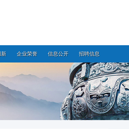
创新
企业荣誉
信息公开
招聘信息