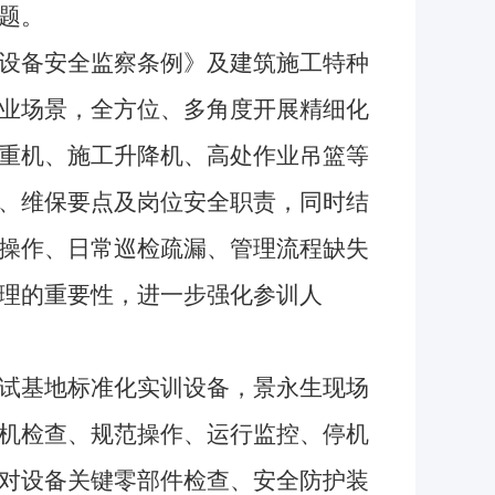
题。
设备安全监察条例》及建筑施工特种
业场景，全方位、多角度开展精细化
重机、施工升降机、高处作业吊篮等
、维保要点及岗位安全职责，同时结
操作、日常巡检疏漏、管理流程缺失
理的重要性，进一步强化参训人
试基地标准化实训设备，景永生现场
机检查、规范操作、运行监控、停机
对设备关键零部件检查、安全防护装