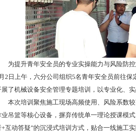
为提升青年安全员的专业实操能力与风险防控
6月2日上午，六分公司组织5名青年安全员前往
开展了机械设备安全管理专题培训，以专业化、实
本次培训聚焦施工现场高频使用、风险系数较
作业吊篮等核心设备，摒弃传统单一理论授课模式
析+互动答疑”的沉浸式培训方式，贴合一线施工