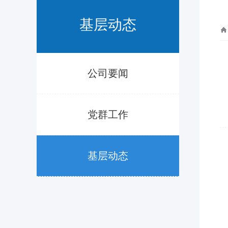
基层动态
公司要闻
党群工作
基层动态