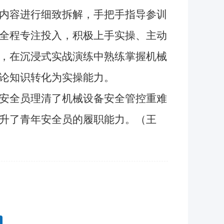
内容进行细致拆解，手把手指导参训
全程专注投入，积极上手实操、主动
，在沉浸式实战演练中熟练掌握机械
论知识转化为实操能力。
安全员理清了机械设备安全管控重难
升了青年安全员的履职能力。（王