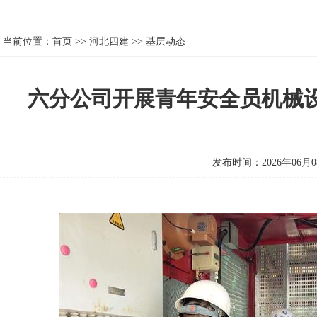
当前位置：
首页
>>
河北四建
>>
基层动态
六分公司开展青年安全员机械
发布时间：2026年06月0