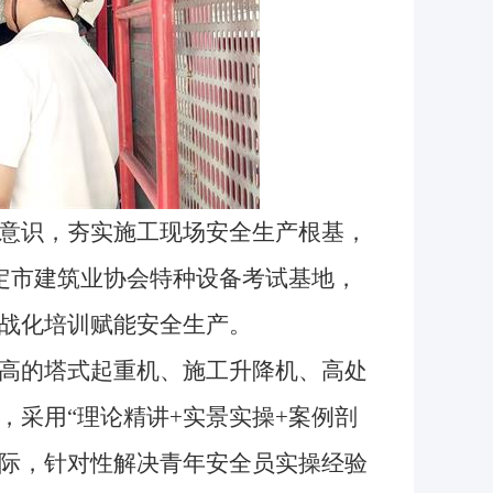
意识，夯实施工现场安全生产根基，
保定市建筑业协会特种设备考试基地，
战化培训赋能安全生产。
高的塔式起重机、施工升降机、高处
，采用“理论精讲+实景实操+案例剖
实际，针对性解决青年安全员实操经验