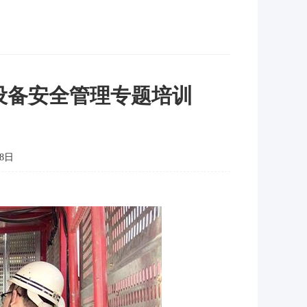
设备安全管理专题培训
8日