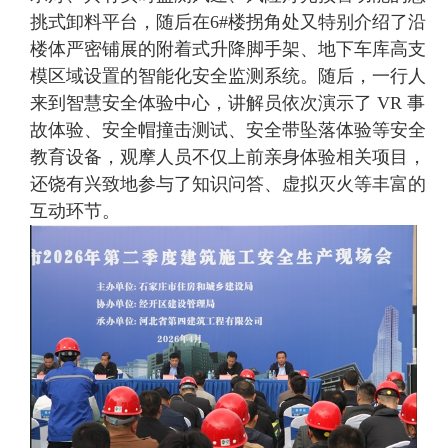
挑式卸料平台，随后在6#楼拐角处又特别介绍了沿
楼体严密铺展的附着式升降脚手架、地下车库高支
模区域设置的智能化安全监测系统。随后，一行人
来到智慧安全体验中心，讲解员依次演示了 VR 事
故体验、安全帽撞击测试、安全带坠落体验等安全
教育设备，观摩人员不仅上前亲身体验相关项目，
还饶有兴致地参与了知识问答、虚拟灭火等丰富的
互动环节。