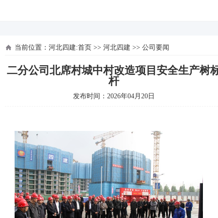
河北四建
当前位置：
河北四建:首页
>>
河北四建
>>
公司要闻
二分公司北席村城中村改造项目安全生产树
杆
发布时间：2026年04月20日