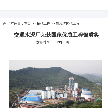
河北四建
当前位置：
首页
>>
精品工程
>>
鲁班奖国优工程
交通水泥厂荣获国家优质工程银质奖
发布时间：2019年10月23日