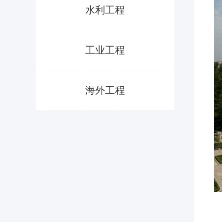
水利工程
工业工程
海外工程