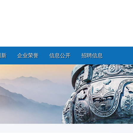
创新
企业荣誉
信息公开
招聘信息