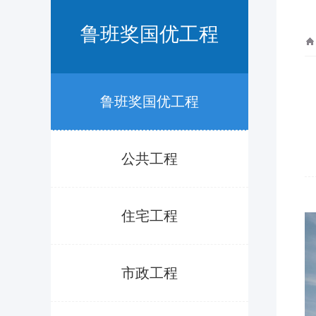
鲁班奖国优工程
鲁班奖国优工程
公共工程
住宅工程
市政工程