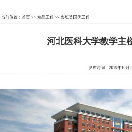
当前位置：
首页
>>
精品工程
>>
鲁班奖国优工程
河北医科大学教学主
发布时间：2019年10月2